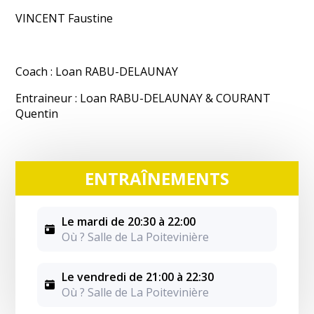
VINCENT Faustine
Coach : Loan RABU-DELAUNAY
Entraineur : Loan RABU-DELAUNAY & COURANT
Quentin
ENTRAÎNEMENTS
Le mardi de 20:30 à 22:00
Où ? Salle de La Poitevinière
Le vendredi de 21:00 à 22:30
Où ? Salle de La Poitevinière