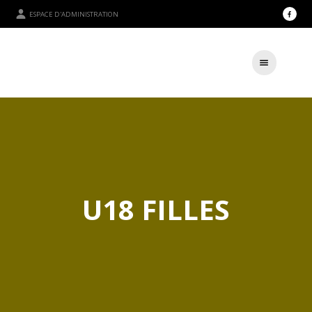
ESPACE D'ADMINISTRATION
U18 FILLES