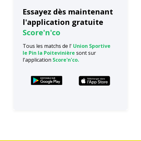
Essayez dès maintenant
l'application gratuite
Score'n'co
Tous les matchs de l'
Union Sportive
le Pin la Poitevinière
sont sur
l'application
Score'n'co.