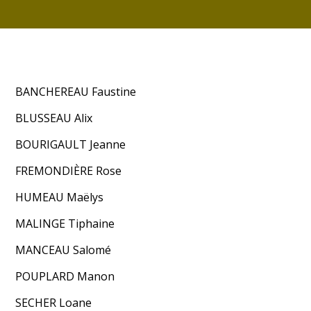
BANCHEREAU Faustine
BLUSSEAU Alix
BOURIGAULT Jeanne
FREMONDIÈRE Rose
HUMEAU Maëlys
MALINGE Tiphaine
MANCEAU Salomé
POUPLARD Manon
SECHER Loane