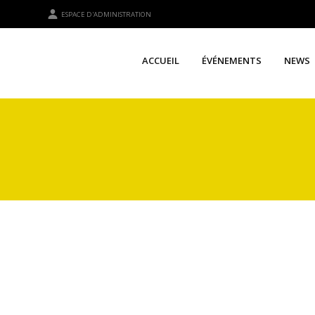
ESPACE D'ADMINISTRATION
ACCUEIL
ÉVÉNEMENTS
NEWS