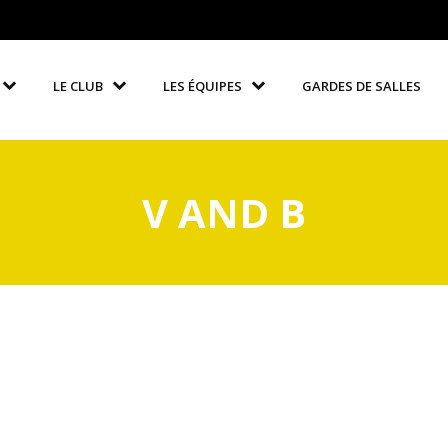
LE CLUB
LES ÉQUIPES
GARDES DE SALLES
V AND B