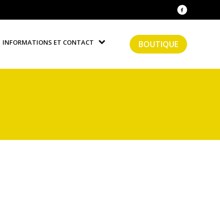
INFORMATIONS ET CONTACT
BOUTIQUE